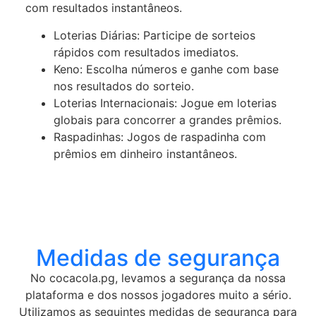
com resultados instantâneos.
Loterias Diárias: Participe de sorteios
rápidos com resultados imediatos.
Keno: Escolha números e ganhe com base
nos resultados do sorteio.
Loterias Internacionais: Jogue em loterias
globais para concorrer a grandes prêmios.
Raspadinhas: Jogos de raspadinha com
prêmios em dinheiro instantâneos.
Medidas de segurança
No cocacola.pg, levamos a segurança da nossa
plataforma e dos nossos jogadores muito a sério.
Utilizamos as seguintes medidas de segurança para