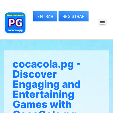
ENTRAR
REGISTRAR
cocacola.pg -
Discover
Engaging and
Entertaining
Games with