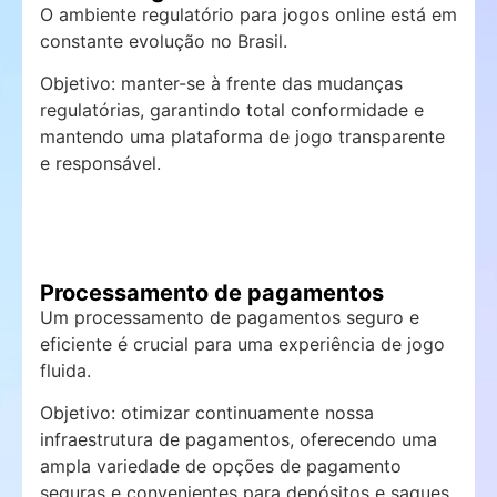
O ambiente regulatório para jogos online está em
constante evolução no Brasil.
Objetivo: manter-se à frente das mudanças
regulatórias, garantindo total conformidade e
mantendo uma plataforma de jogo transparente
e responsável.
Processamento de pagamentos
Um processamento de pagamentos seguro e
eficiente é crucial para uma experiência de jogo
fluida.
Objetivo: otimizar continuamente nossa
infraestrutura de pagamentos, oferecendo uma
ampla variedade de opções de pagamento
seguras e convenientes para depósitos e saques,