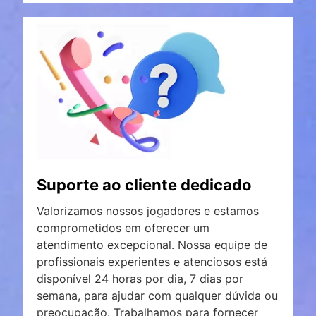
Suporte ao cliente dedicado
Valorizamos nossos jogadores e estamos
comprometidos em oferecer um
atendimento excepcional. Nossa equipe de
profissionais experientes e atenciosos está
disponível 24 horas por dia, 7 dias por
semana, para ajudar com qualquer dúvida ou
preocupação. Trabalhamos para fornecer