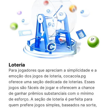
Loteria
Para jogadores que apreciam a simplicidade e a
emoção dos jogos de loteria, cocacola.pg
oferece uma seção dedicada de loterias. Esses
jogos são fáceis de jogar e oferecem a chance
de ganhar prêmios substanciais com o mínimo
de esforço. A seção de loteria é perfeita para
quem prefere jogos simples, baseados na sorte,