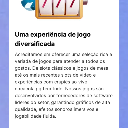
Uma experiência de jogo
diversificada
Acreditamos em oferecer uma seleção rica e
variada de jogos para atender a todos os
gostos. De slots clássicos e jogos de mesa
até os mais recentes slots de vídeo e
experiências com crupiês ao vivo,
cocacola.pg tem tudo. Nossos jogos são
desenvolvidos por fornecedores de software
líderes do setor, garantindo gráficos de alta
qualidade, efeitos sonoros imersivos e
jogabilidade fluida.