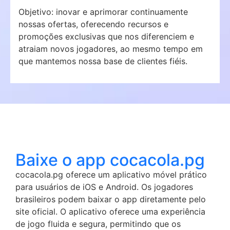
Objetivo: inovar e aprimorar continuamente
nossas ofertas, oferecendo recursos e
promoções exclusivas que nos diferenciem e
atraiam novos jogadores, ao mesmo tempo em
que mantemos nossa base de clientes fiéis.
Baixe o app cocacola.pg
cocacola.pg oferece um aplicativo móvel prático
para usuários de iOS e Android. Os jogadores
brasileiros podem baixar o app diretamente pelo
site oficial. O aplicativo oferece uma experiência
de jogo fluida e segura, permitindo que os