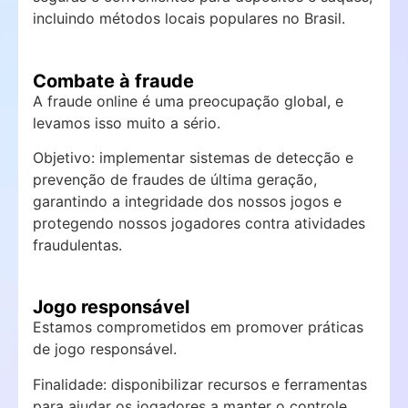
incluindo métodos locais populares no Brasil.
Combate à fraude
A fraude online é uma preocupação global, e
levamos isso muito a sério.
Objetivo: implementar sistemas de detecção e
prevenção de fraudes de última geração,
garantindo a integridade dos nossos jogos e
protegendo nossos jogadores contra atividades
fraudulentas.
Jogo responsável
Estamos comprometidos em promover práticas
de jogo responsável.
Finalidade: disponibilizar recursos e ferramentas
para ajudar os jogadores a manter o controle