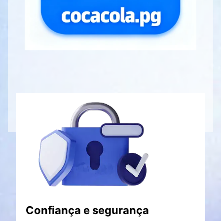
Confiança e segurança