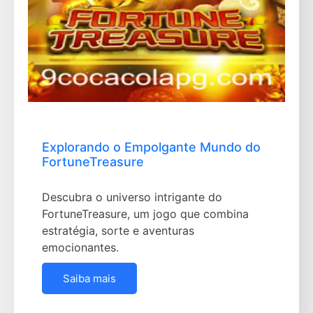
Explorando o Empolgante Mundo do
FortuneTreasure
Descubra o universo intrigante do
FortuneTreasure, um jogo que combina
estratégia, sorte e aventuras
emocionantes.
Saiba mais