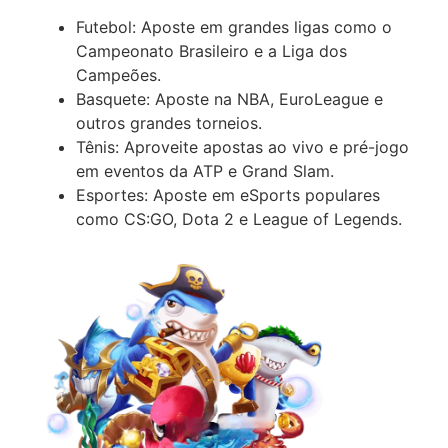
Futebol: Aposte em grandes ligas como o
Campeonato Brasileiro e a Liga dos
Campeões.
Basquete: Aposte na NBA, EuroLeague e
outros grandes torneios.
Tênis: Aproveite apostas ao vivo e pré-jogo
em eventos da ATP e Grand Slam.
Esportes: Aposte em eSports populares
como CS:GO, Dota 2 e League of Legends.