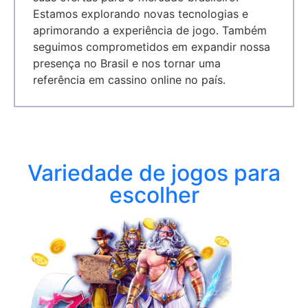
Estamos explorando novas tecnologias e
aprimorando a experiência de jogo. Também
seguimos comprometidos em expandir nossa
presença no Brasil e nos tornar uma
referência em cassino online no país.
Variedade de jogos para
escolher